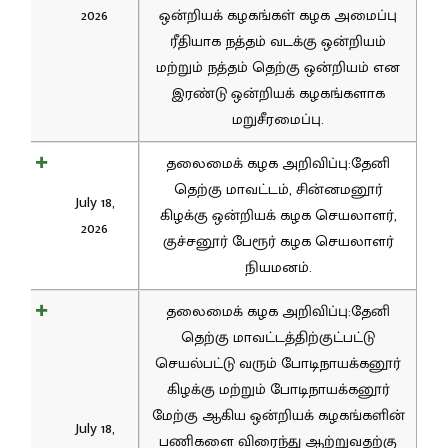
2026
ஒன்றியக் கழகங்கள் கழக அமைப்பு
ரீதியாக நத்தம் வடக்கு ஒன்றியம்
மற்றும் நத்தம் தெற்கு ஒன்றியம் என
இரண்டு ஒன்றியக் கழகங்களாக
மறுசீரமைப்பு.
தலைமைக் கழக அறிவிப்பு:தேனி
தெற்கு மாவட்டம், சின்னமனூர்
July 18,
கிழக்கு ஒன்றியக் கழக செயலாளர்,
2026
குச்சனூர் பேரூர் கழக செயலாளர்
நியமனம்.
தலைமைக் கழக அறிவிப்பு:தேனி
தெற்கு மாவட்டத்திற்குட்பட்டு
செயல்பட்டு வரும் போடிநாயக்கனூர்
கிழக்கு மற்றும் போடிநாயக்கனூர்
மேற்கு ஆகிய ஒன்றியக் கழகங்களின்
July 18,
பணிகளை விரைந்து ஆற்றுவதற்கு