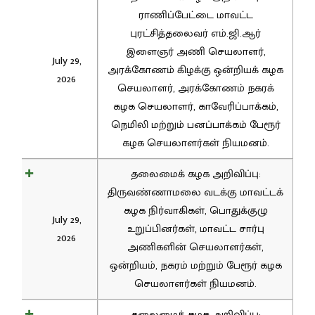
ராணிப்பேட்டை மாவட்ட
புரட்சித்தலைவர் எம்.ஜி.ஆர்
இளைஞர் அணி செயலாளர்,
July 29,
அரக்கோணம் கிழக்கு ஒன்றியக் கழக
2026
செயலாளர், அரக்கோணம் நகரக்
கழக செயலாளர், காவேரிப்பாக்கம்,
நெமிலி மற்றும் பனப்பாக்கம் பேரூர்
கழக செயலாளர்கள் நியமனம்.
தலைமைக் கழக அறிவிப்பு:
திருவண்ணாமலை வடக்கு மாவட்டக்
கழக நிர்வாகிகள், பொதுக்குழு
July 29,
உறுப்பினர்கள், மாவட்ட சார்பு
2026
அணிகளின் செயலாளர்கள்,
ஒன்றியம், நகரம் மற்றும் பேரூர் கழக
செயலாளர்கள் நியமனம்.
தலைமைக் கழக அறிவிப்பு: