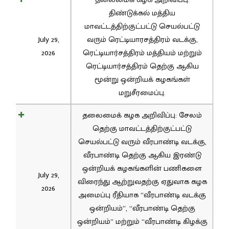
திண்டுக்கல் மத்திய
மாவட்டத்திற்குட்பட்டு செயல்பட்டு
July 29,
வரும் ரெட்டியாரசத்திரம் வடக்கு,
2026
ரெட்டியார்சத்திரம் மத்தியம் மற்றும்
ரெட்டியார்சத்திரம் தெற்கு ஆகிய
மூன்று ஒன்றியக் கழகங்கள்
மறுசீரமைப்பு.
தலைமைக் கழக அறிவிப்பு: சேலம்
தெற்கு மாவட்டத்திற்குட்பட்டு
செயல்பட்டு வரும் வீரபாண்டி வடக்கு,
வீரபாண்டி தெற்கு ஆகிய இரண்டு
ஒன்றியக் கழகங்களின் பணிகளை
July 29,
விரைந்து ஆற்றுவதற்கு ஏதுவாக கழக
2026
அமைப்பு ரீதியாக “வீரபாண்டி வடக்கு
ஒன்றியம்”, “வீரபாண்டி தெற்கு
ஒன்றியம்” மற்றும் “வீரபாண்டி கிழக்கு