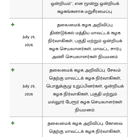
ஒன்றியம்”, என மூன்று ஒன்றியக்
கழகங்களாக மறுசீரமைப்பு.
தலைமைக் கழக அறிவிப்பு:
திண்டுக்கல் மத்திய மாவட்டக் கழக
July 29,
நிர்வாகிகள், பகுதி மற்றும் ஒன்றியக்
2026
கழக செயலாளர்கள், மாவட்ட சார்பு
அணி செயலாளர்கள் நியமனம்.
தலைமைக் கழக அறிவிப்பு: சேலம்
தெற்கு மாவட்டக் கழக நிர்வாகிகள்,
July 29,
பொதுக்குழு உறுப்பினர்கள், ஒன்றியக்
2026
கழக நிர்வாகிகள், பகுதி மற்றும்
மல்லூர் பேரூர் கழக செயலாளர்கள்
நியமனம்.
தலைமைக் கழக அறிவிப்பு: கோவை
தெற்கு மாவட்டக் கழக நிர்வாகிகள்,