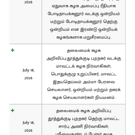
2026
ஏதுவாக கழக அமைப்பு ரீதியாக
போடிநாயக்கனூர் வடக்கு ஒன்றியம்
மற்றும் போடிநாயக்கனூர் தெற்கு
ஒன்றியம் என இரண்டு ஒன்றியக்
கழகங்களாக மறுசீரமைப்பு.
தலைமைக் கழக
அறிவிப்பு:தூத்துக்குடி புறநகர் வடக்கு
மாவட்டக் கழக நிர்வாகிகள்,
July 18,
பொதுக்குழு உறுப்பினர், மாவட்ட
2026
இதயதெய்வம் அம்மா பேரவை
செயலாளர், ஒன்றியம் மற்றும் நகரக்
கழக செயலாளர்கள் நியமனம்.
தலைமைக் கழக அறிவிப்பு:
தூத்துக்குடி புறநகர் தெற்கு மாவட்ட
July 18,
சார்பு அணி நிர்வாகிகள்,
2026
ஸ்ரீவைகுண்டம் பேரூர் கழக