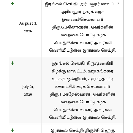
இரங்கல் செய்தி: அரியலூர் மாவட்டம்,
அரியலூர் நகரக் கழக
இணைச்செயலாளர்
August 3,
திரு.G.மனோகரன் அவர்களின்
2026
மறைவையொட்டி கழக
பொதுச்செயலாளர் அவர்கள்
வெளியிட்டுள்ள இரங்கல் செய்தி.
இரங்கல் செய்தி: கிருஷ்ணகிரி
கிழக்கு மாவட்டம், ஊத்தங்கரை
வடக்கு ஒன்றியம், கருமந்தபட்டி
July 31,
ஊராட்சிக் கழக செயலாளர்
2026
திரு.T.மாதேஸ்வரன் அவர்களின்
மறைவையொட்டி கழக
பொதுச்செயலாளர் அவர்கள்
வெளியிட்டுள்ள இரங்கல் செய்தி.
இரங்கல் செய்தி: திருச்சி தெற்கு