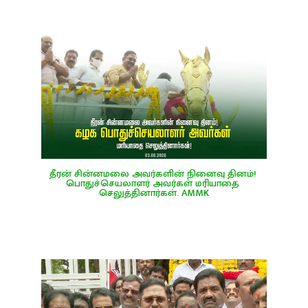
தீரன் சின்னமலை அவர்களின் நினைவு தினம்! 
பொதுச்செயலாளர் அவர்கள் மரியாதை 
செலுத்தினார்கள். AMMK