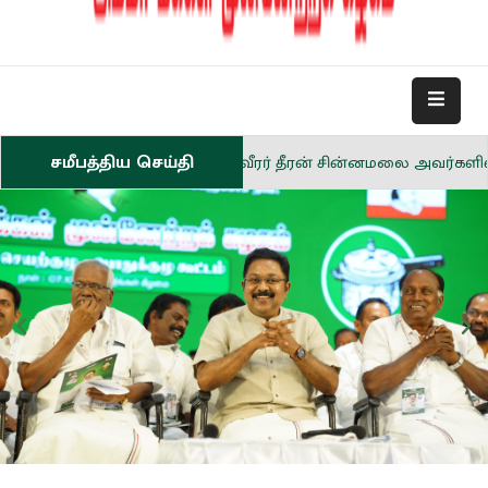
சமீபத்திய செய்தி
ைப் போராட்ட வீரர் தீரன் சின்னமலை அவர்களின் நினைவு தினம் 