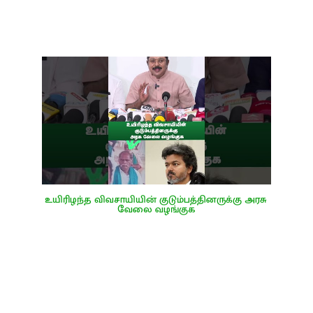
உயிரிழந்த விவசாயியின் குடும்பத்தினருக்கு அரசு 
வேலை வழங்குக