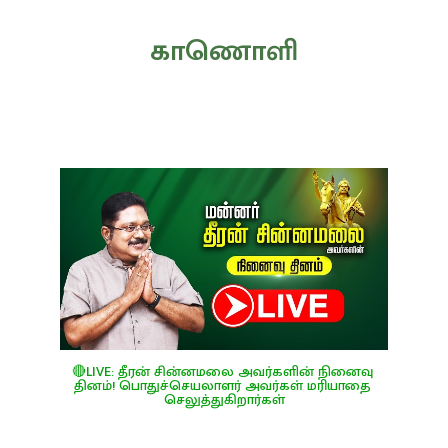
காணொளி
🔴LIVE: தீரன் சின்னமலை அவர்களின் நினைவு 
தினம்! பொதுச்செயலாளர் அவர்கள் மரியாதை 
செலுத்துகிறார்கள்