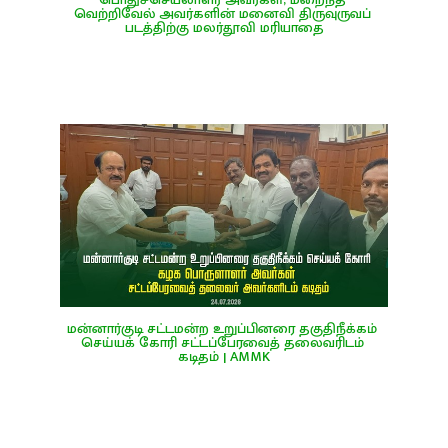
வெற்றிவேல் அவர்களின் மனைவி திருவுருவப் 
படத்திற்கு மலர்தூவி மரியாதை
மன்னார்குடி சட்டமன்ற உறுப்பினரை தகுதிநீக்கம் 
செய்யக் கோரி சட்டப்பேரவைத் தலைவரிடம் 
கடிதம் | AMMK