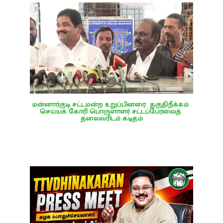
மன்னார்குடி சட்டமன்ற உறுப்பினரை  தகுதிநீக்கம் 
செய்யக் கோரி பொருளாளர் சட்டப்பேரவைத் 
தலைவரிடம் கடிதம்