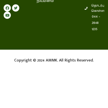
நியமனம்
தொடர்பு
கொள்ள:
044 –
2848
1235
Copyright © 2024 AMMK. All Rights Reserved.