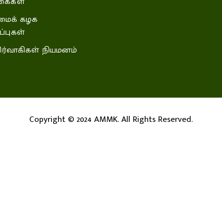
கைகள்
ைக் கழக
்புகள்
ிர்வாகிகள் நியமனம்
Copyright © 2024 AMMK. All Rights Reserved.