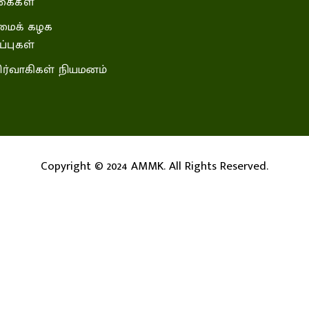
கைகள்
ைக் கழக
்புகள்
ிர்வாகிகள் நியமனம்
Copyright © 2024 AMMK. All Rights Reserved.