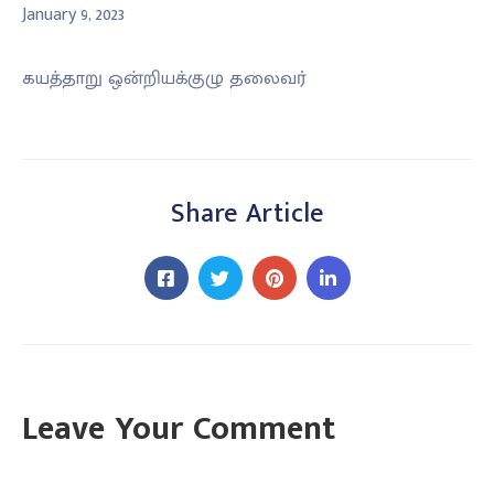
January 9, 2023
கயத்தாறு ஒன்றியக்குழு தலைவர்
Share Article
Leave Your Comment