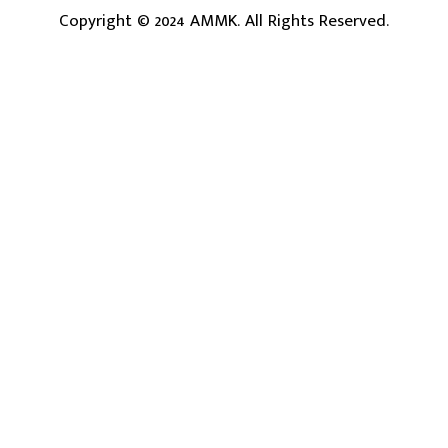
Copyright © 2024 AMMK. All Rights Reserved.