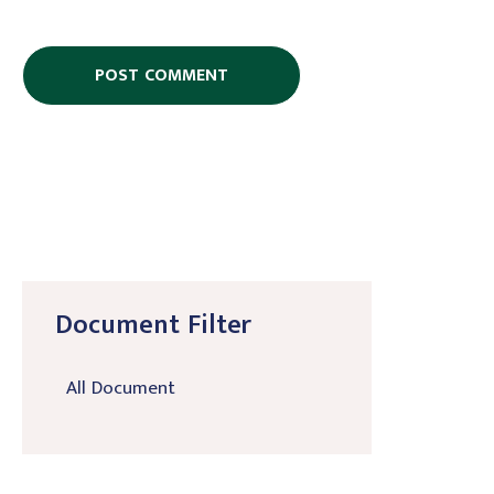
Document Filter
All Document