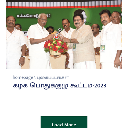
homepage \ புகைப்படங்கள்
கழக பொதுக்குழு கூட்டம்-2023
Load More